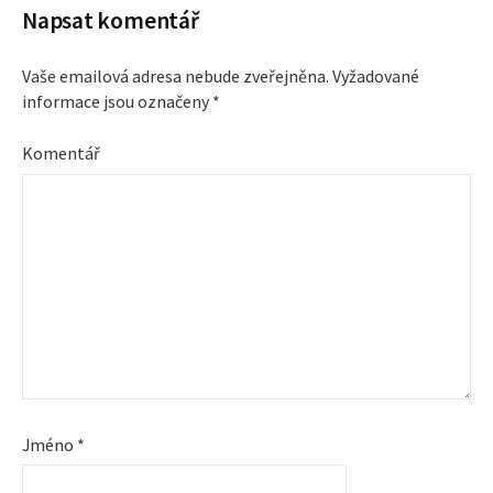
Napsat komentář
Vaše emailová adresa nebude zveřejněna.
Vyžadované
informace jsou označeny
*
Komentář
Jméno
*