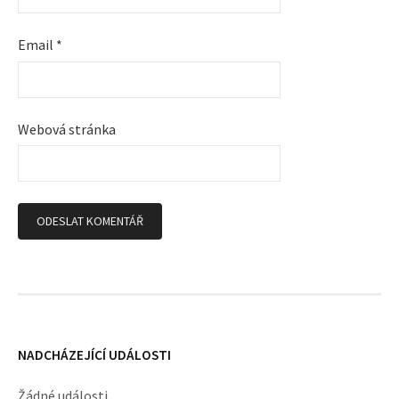
Email
*
Webová stránka
NADCHÁZEJÍCÍ UDÁLOSTI
Žádné události