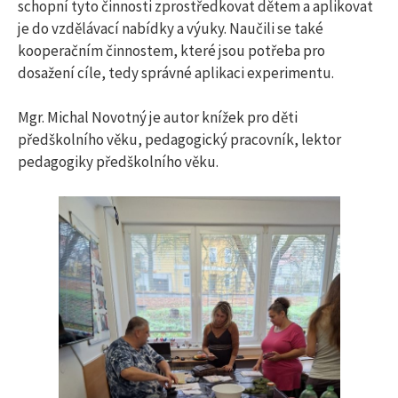
schopní tyto činnosti zprostředkovat dětem a aplikovat
je do vzdělávací nabídky a výuky. Naučili se také
kooperačním činnostem, které jsou potřeba pro
dosažení cíle, tedy správné aplikaci experimentu.
Mgr. Michal Novotný je autor knížek pro děti
předškolního věku, pedagogický pracovník, lektor
pedagogiky předškolního věku.