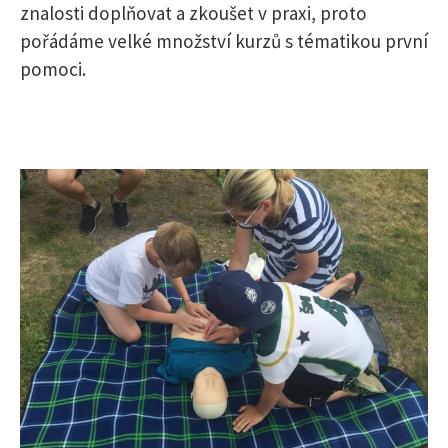
znalosti doplňovat a zkoušet v praxi, proto
pořádáme velké množství kurzů s tématikou první
pomoci.