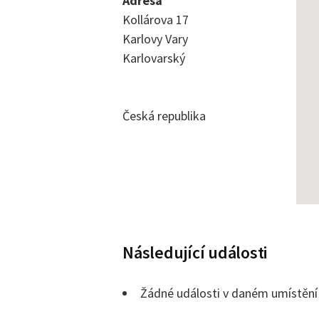
Adresa
Kollárova 17
Karlovy Vary
Karlovarský
Česká republika
Následující události
Žádné události v daném umístění