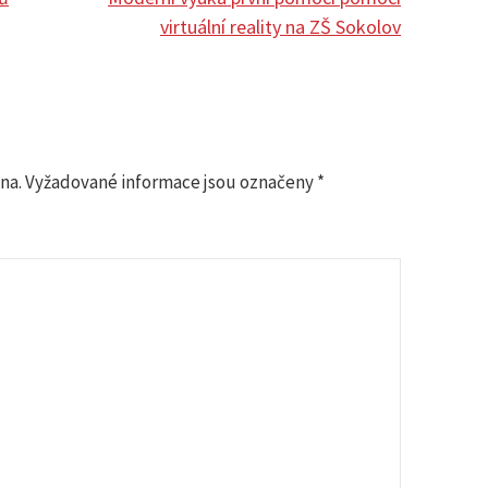
virtuální reality na ZŠ Sokolov
na.
Vyžadované informace jsou označeny
*