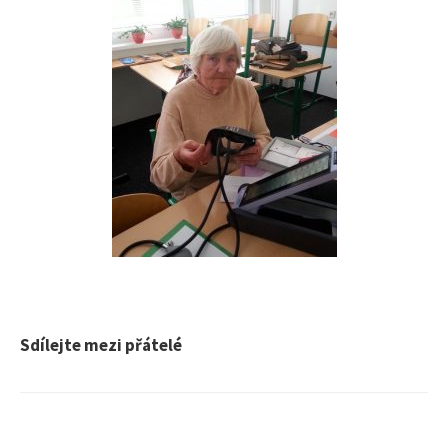
Sdílejte mezi přátelé