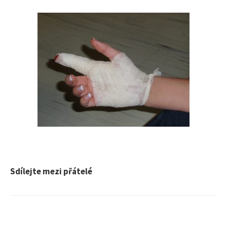
Sdílejte mezi přátelé