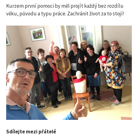
Kurzem první pomoci by měl projít každý bez rozdílu
věku, původu a typu práce. Zachránit život za to stojí!
Sdílejte mezi přátelé