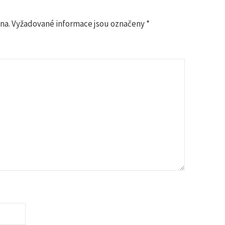
na.
Vyžadované informace jsou označeny
*