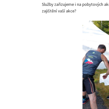
Služby zařizujeme i na pobytových ak
zajištění vaší akce?