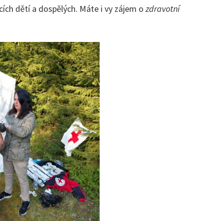
cích dětí a dospělých. Máte i vy zájem o
zdravotní