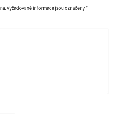
na.
Vyžadované informace jsou označeny
*