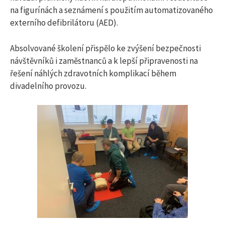
na figurínách a seznámení s použitím automatizovaného
externího defibrilátoru (AED).
Absolvované školení přispělo ke zvýšení bezpečnosti
návštěvníků i zaměstnanců a k lepší připravenosti na
řešení náhlých zdravotních komplikací během
divadelního provozu.