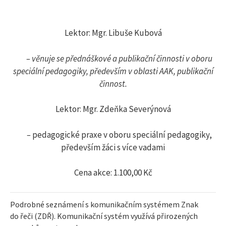
Lektor: Mgr. Libuše Kubová
–
věnuje se přednáškové a publikační činnosti v oboru
speciální pedagogiky, především v oblasti AAK, publikační
činnost.
Lektor: Mgr. Zdeňka Severýnová
–
pedagogické praxe v oboru speciální pedagogiky,
především žáci s více vadami
Cena akce: 1.100,00 Kč
Podrobné seznámení s komunikačním systémem Znak
do řeči (ZDŘ). Komunikační systém využívá přirozených