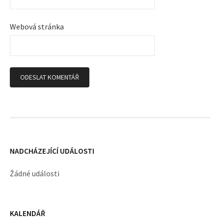
Webová stránka
NADCHÁZEJÍCÍ UDÁLOSTI
Žádné události
KALENDÁŘ