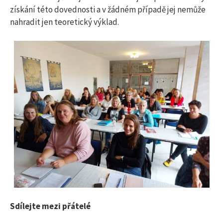
získání této dovednosti a v žádném případě jej nemůže
nahradit jen teoretický výklad.
Sdílejte mezi přátelé