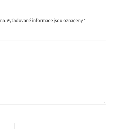
na.
Vyžadované informace jsou označeny
*